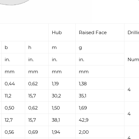
Hub
Raised Face
Dril
b
h
m
g
in.
in.
in.
in.
Num
mm
mm
mm
mm
0,44
0,62
1,19
1,38
4
11,2
15,7
30,2
35,1
0,50
0,62
1,50
1,69
4
12,7
15,7
38,1
42,9
0,56
0,69
1,94
2,00
4