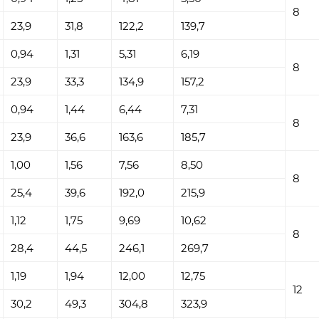
8
23,9
31,8
122,2
139,7
0,94
1,31
5,31
6,19
8
23,9
33,3
134,9
157,2
0,94
1,44
6,44
7,31
8
23,9
36,6
163,6
185,7
1,00
1,56
7,56
8,50
8
25,4
39,6
192,0
215,9
1,12
1,75
9,69
10,62
8
28,4
44,5
246,1
269,7
1,19
1,94
12,00
12,75
12
30,2
49,3
304,8
323,9