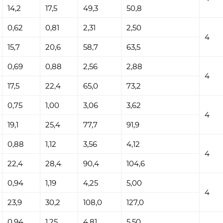
14,2
17,5
49,3
50,8
0,62
0,81
2,31
2,50
4
15,7
20,6
58,7
63,5
0,69
0,88
2,56
2,88
4
17,5
22,4
65,0
73,2
0,75
1,00
3,06
3,62
4
19,1
25,4
77,7
91,9
0,88
1,12
3,56
4,12
4
22,4
28,4
90,4
104,6
0,94
1,19
4,25
5,00
4
23,9
30,2
108,0
127,0
0,94
1,25
4,81
5,50