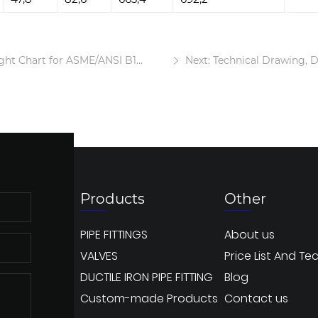
/ANSI B16.5 Class 300 Slip On Flange
Next: Technical Drawing, Dimen
Products
Other
PIPE FITTINGS
About us
VALVES
Price List And Te
DUCTILE IRON PIPE FITTING
Blog
Custom-made Products
Contact us