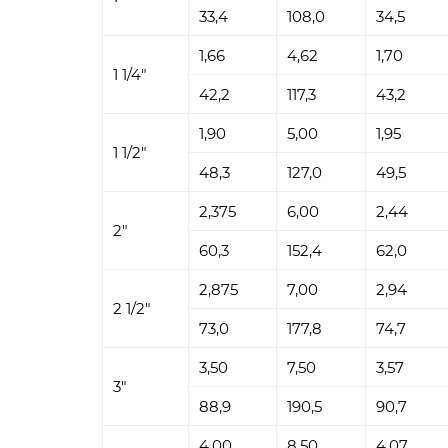
33,4
108,0
34,5
1,66
4,62
1,70
1 1/4"
42,2
117,3
43,2
1,90
5,00
1,95
1 1/2"
48,3
127,0
49,5
2,375
6,00
2,44
2"
60,3
152,4
62,0
2,875
7,00
2,94
2 1/2"
73,0
177,8
74,7
3,50
7,50
3,57
3"
88,9
190,5
90,7
4,00
8,50
4,07