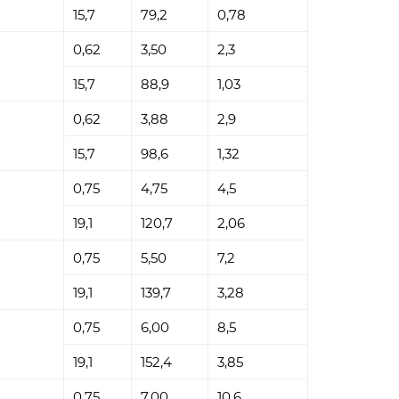
15,7
79,2
0,78
0,62
3,50
2,3
15,7
88,9
1,03
0,62
3,88
2,9
15,7
98,6
1,32
0,75
4,75
4,5
19,1
120,7
2,06
0,75
5,50
7,2
19,1
139,7
3,28
0,75
6,00
8,5
19,1
152,4
3,85
0,75
7,00
10,6