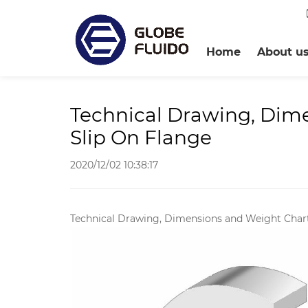
Home
About u
Technical Drawing, Dime
Slip On Flange
2020/12/02 10:38:17
Technical Drawing, Dimensions and Weight Chart