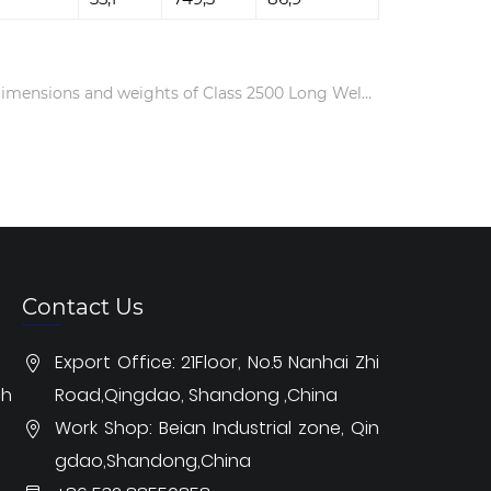
sions and weights of Class 2500 Long Weld Neck Flange
Contact Us
Export Office: 21Floor, No.5 Nanhai Zhi
ch
Road,Qingdao, Shandong ,China
Work Shop: Beian Industrial zone, Qin
gdao,Shandong,China