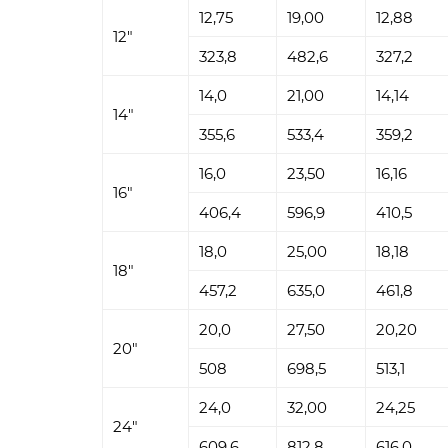
12,75
19,00
12,88
12"
323,8
482,6
327,2
14,0
21,00
14,14
14"
355,6
533,4
359,2
16,0
23,50
16,16
16"
406,4
596,9
410,5
18,0
25,00
18,18
18"
457,2
635,0
461,8
20,0
27,50
20,20
20"
508
698,5
513,1
24,0
32,00
24,25
24"
609,6
812,8
616,0